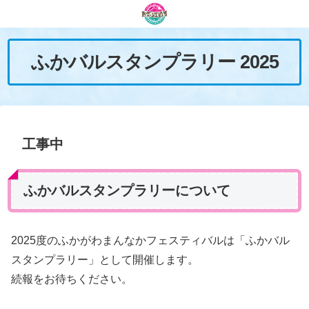
ふかバルスタンプラリー 2025
工事中
ふかバルスタンプラリーについて
2025度のふかがわまんなかフェスティバルは「ふかバル
スタンプラリー」として開催します。
続報をお待ちください。