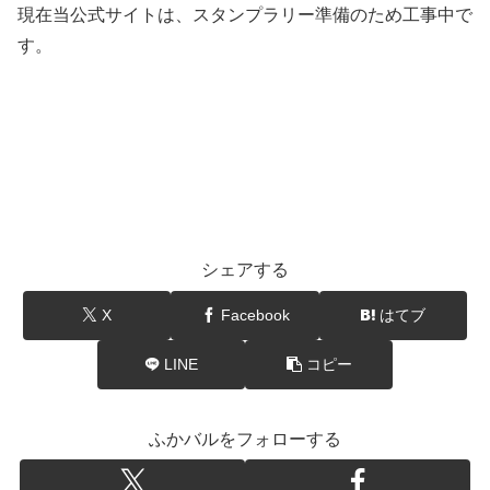
現在当公式サイトは、スタンプラリー準備のため工事中で
す。
シェアする
X
Facebook
はてブ
LINE
コピー
ふかバルをフォローする